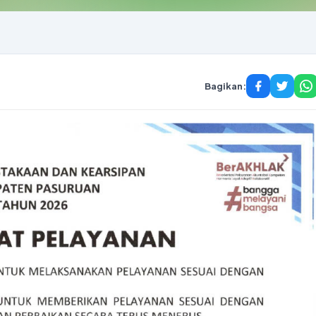
Bagikan: