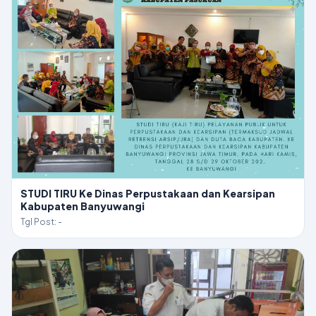
STUDI TIRU Ke Dinas Perpustakaan dan Kearsipan
Kabupaten Banyuwangi
Tgl Post: -