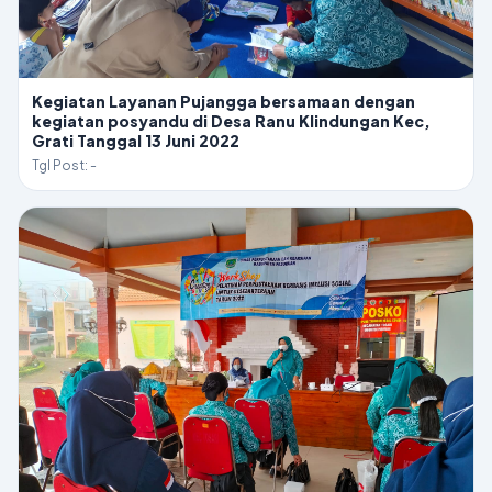
Kegiatan Layanan Pujangga bersamaan dengan
kegiatan posyandu di Desa Ranu Klindungan Kec,
Grati Tanggal 13 Juni 2022
Tgl Post: -