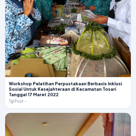
Workshop Pelatihan Perpustakaan Berbasis Inklusi
Sosial Untuk Kesejahteraan di Kecamatan Tosari
Tanggal 17 Maret 2022
Tgl Post: -