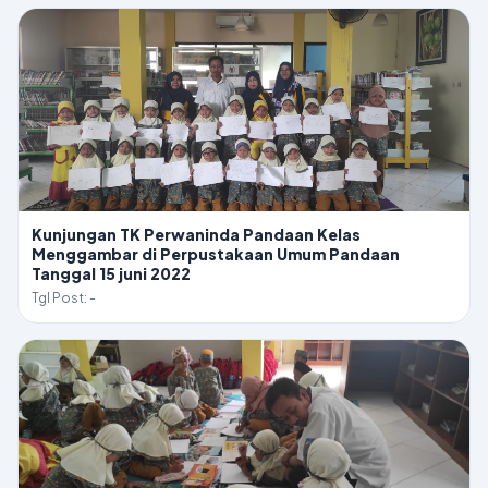
Kunjungan TK Perwaninda Pandaan Kelas
Menggambar di Perpustakaan Umum Pandaan
Tanggal 15 juni 2022
Tgl Post: -