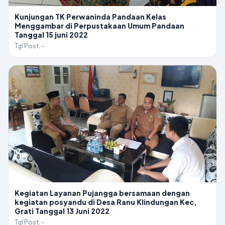
Kunjungan TK Perwaninda Pandaan Kelas
Menggambar di Perpustakaan Umum Pandaan
Tanggal 15 juni 2022
Tgl Post: -
Kegiatan Layanan Pujangga bersamaan dengan
kegiatan posyandu di Desa Ranu Klindungan Kec,
Grati Tanggal 13 Juni 2022
Tgl Post: -