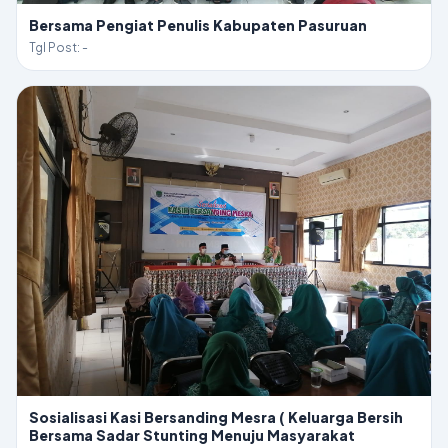
Bersama Pengiat Penulis Kabupaten Pasuruan
Tgl Post: -
Sosialisasi Kasi Bersanding Mesra ( Keluarga Bersih
Bersama Sadar Stunting Menuju Masyarakat