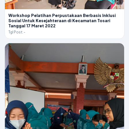
Workshop Pelatihan Perpustakaan Berbasis Inklusi
Sosial Untuk Kesejahteraan di Kecamatan Tosari
Tanggal 17 Maret 2022
Tgl Post: -