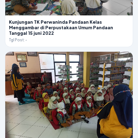
Kunjungan TK Perwaninda Pandaan Kelas
Menggambar di Perpustakaan Umum Pandaan
Tanggal 15 juni 2022
Tgl Post: -