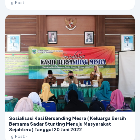
Tgl Post: -
Sosialisasi Kasi Bersanding Mesra ( Keluarga Bersih
Bersama Sadar Stunting Menuju Masyarakat
Sejahtera) Tanggal 20 Juni 2022
Tgl Post: -