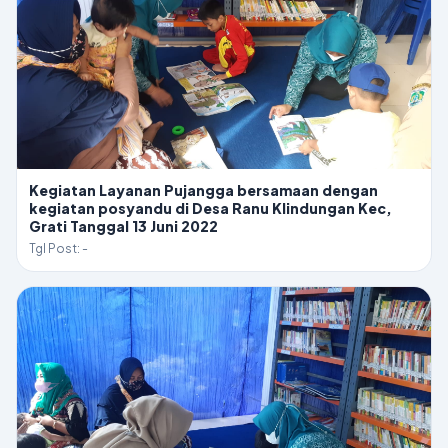
Kegiatan Layanan Pujangga bersamaan dengan
kegiatan posyandu di Desa Ranu Klindungan Kec,
Grati Tanggal 13 Juni 2022
Tgl Post: -