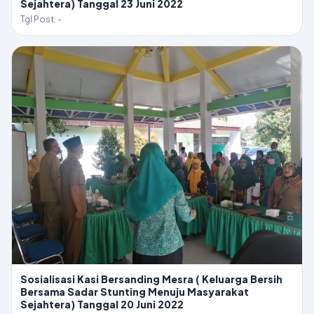
Sejahtera) Tanggal 23 Juni 2022
Tgl Post: -
Sosialisasi Kasi Bersanding Mesra ( Keluarga Bersih
Bersama Sadar Stunting Menuju Masyarakat
Sejahtera) Tanggal 20 Juni 2022