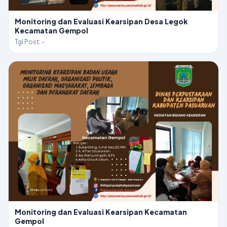
Monitoring dan Evaluasi Kearsipan Desa Legok
Kecamatan Gempol
Tgl Post: -
Monitoring dan Evaluasi Kearsipan Kecamatan
Gempol