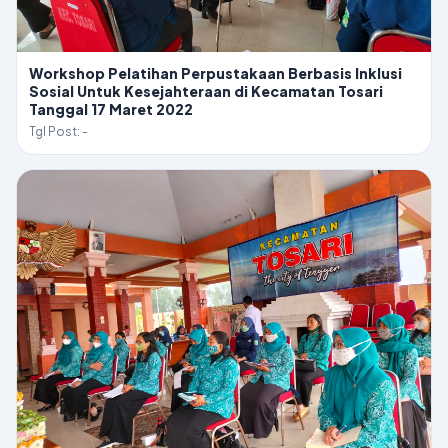
Workshop Pelatihan Perpustakaan Berbasis Inklusi
Sosial Untuk Kesejahteraan di Kecamatan Tosari
Tanggal 17 Maret 2022
Tgl Post: -