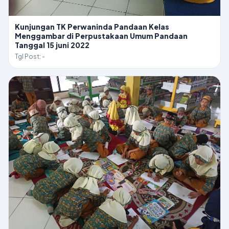
Kunjungan TK Perwaninda Pandaan Kelas
Menggambar di Perpustakaan Umum Pandaan
Tanggal 15 juni 2022
Tgl Post: -