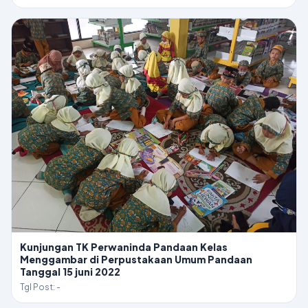
Kunjungan TK Perwaninda Pandaan Kelas
Menggambar di Perpustakaan Umum Pandaan
Tanggal 15 juni 2022
Tgl Post: -