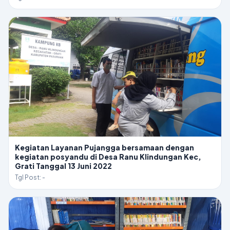
Kegiatan Layanan Pujangga bersamaan dengan
kegiatan posyandu di Desa Ranu Klindungan Kec,
Grati Tanggal 13 Juni 2022
Tgl Post: -