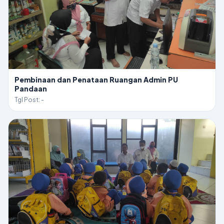
Pembinaan dan Penataan Ruangan Admin PU
Pandaan
Tgl Post: -