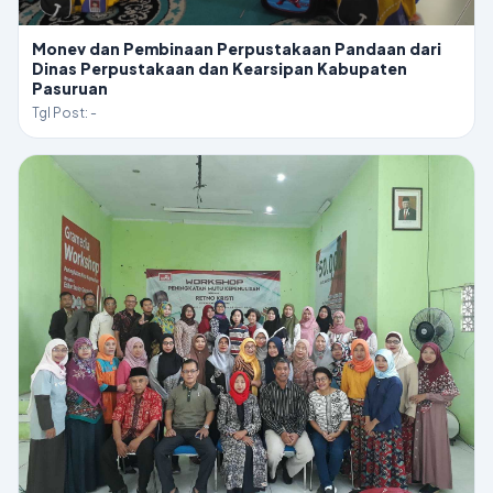
Monev dan Pembinaan Perpustakaan Pandaan dari
Dinas Perpustakaan dan Kearsipan Kabupaten
Pasuruan
Tgl Post: -