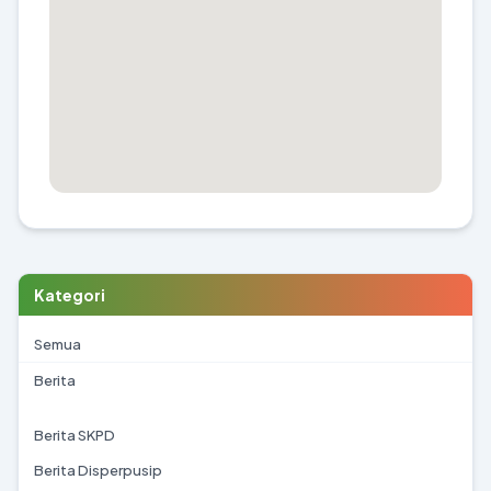
Kategori
Semua
Berita
Berita SKPD
Berita Disperpusip