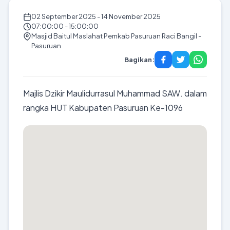
02 September 2025 - 14 November 2025
07:00:00 - 15:00:00
Masjid Baitul Maslahat Pemkab Pasuruan Raci Bangil -
Pasuruan
Bagikan:
Majlis Dzikir Maulidurrasul Muhammad SAW. dalam
rangka HUT Kabupaten Pasuruan Ke-1096