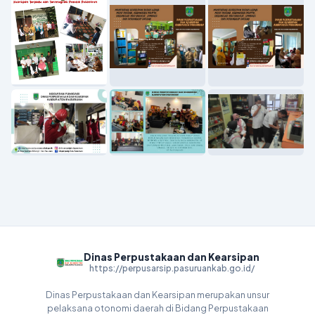
Dinas Perpustakaan dan Kearsipan
https://perpusarsip.pasuruankab.go.id/
Dinas Perpustakaan dan Kearsipan merupakan unsur
pelaksana otonomi daerah di Bidang Perpustakaan